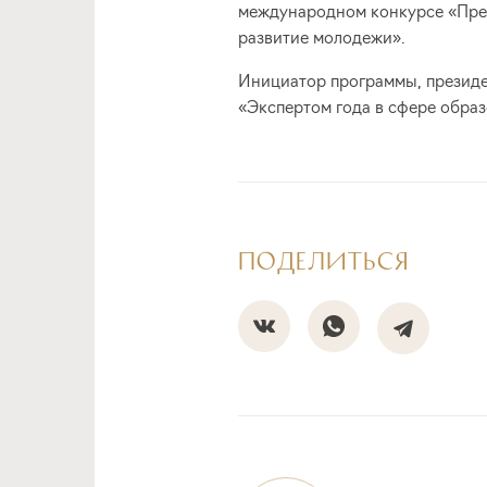
международном конкурсе «Пре
развитие молодежи».
Инициатор программы, президе
«Экспертом года в сфере образ
ПОДЕЛИТЬСЯ