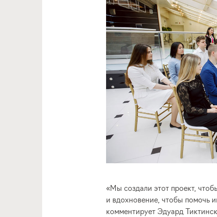
«Мы создали этот проект, чтоб
и вдохновение, чтобы помочь и
комментирует Эдуард Тиктинск