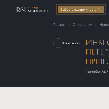
Выбрать недвижимость
Главная
О компании
Новос
ИНВЕ
Все новости
ПЕТЕ
ПРИГ
2 октября 2025