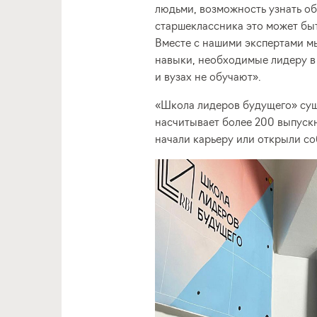
людьми, возможность узнать об 
старшеклассника это может бы
Вместе с нашими экспертами м
навыки, необходимые лидеру в 
и вузах не обучают».
«Школа лидеров будущего» суще
насчитывает более 200 выпуск
начали карьеру или открыли со