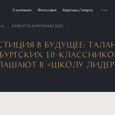
О компании
Философия
Квартиры / апарты
ти
НОВОСТИ КОМПАНИИ 2025
СТИЦИЯ В БУДУЩЕЕ: ТАЛ
РБУРГСКИХ 10-КЛАССНИКО
ЛАШАЮТ В «ШКОЛУ ЛИДЕР