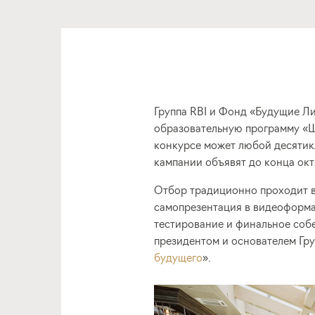
Группа RBI и Фонд «Будущие Ли
образовательную программу «Ш
конкурсе может любой десятик
кампании объявят до конца окт
Отбор традиционно проходит в 
самопрезентация в видеоформа
тестирование и финальное соб
президентом и основателем Гру
будущего
».