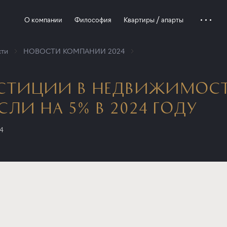
О компании
Философия
Квартиры / апарты
ти
НОВОСТИ КОМПАНИИ 2024
СТИЦИИ В НЕДВИЖИМОСТЬ
СЛИ НА 5% В 2024 ГОДУ
24