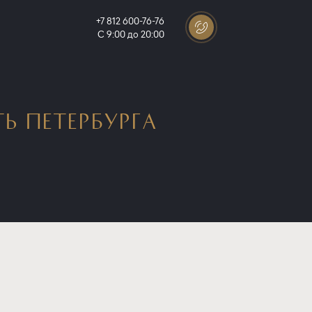
+7 812 600-76-76
С 9:00 до 20:00
 ПЕТЕРБУРГА