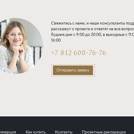
Свяжитесь с нами, и наши консультанты по
расскажут о проекте и ответят на все вопро
будние дни с 9:00 до 20:00, в выходные с 11:
16:00
+7 812 600-76-76
Отправить заявку
ммерция
Как купить
Контакты
Проектные декларации