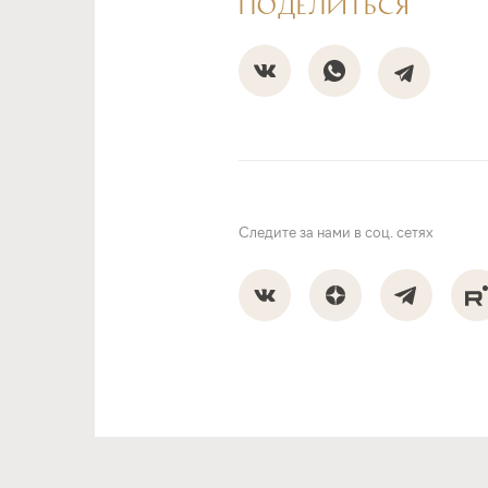
ПОДЕЛИТЬСЯ
Следите за нами в соц. сетях