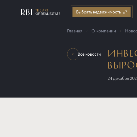
Выбрать недвижимость
Главная
О компании
Новос
ИНВЕ
Все новости
ВЫРО
24 декабря 20