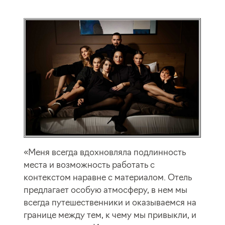
«Меня всегда вдохновляла подлинность
места и возможность работать с
контекстом наравне с материалом. Отель
предлагает особую атмосферу, в нем мы
всегда путешественники и оказываемся на
границе между тем, к чему мы привыкли, и