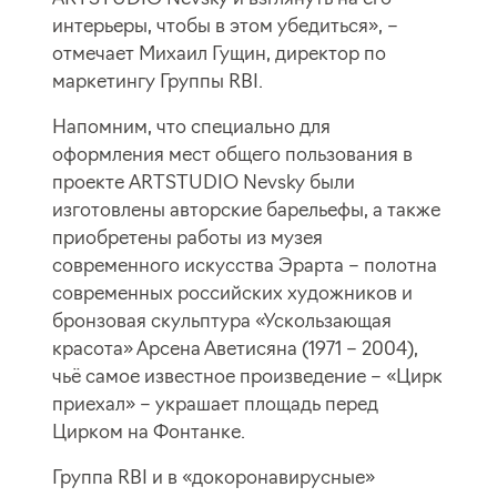
интерьеры, чтобы в этом убедиться», –
отмечает Михаил Гущин, директор по
маркетингу Группы RBI.
Напомним, что специально для
оформления мест общего пользования в
проекте ARTSTUDIO Nevsky были
изготовлены авторские барельефы, а также
приобретены работы из музея
современного искусства Эрарта – полотна
современных российских художников и
бронзовая скульптура «Ускользающая
красота» Арсена Аветисяна (1971 – 2004),
чьё самое известное произведение – «Цирк
приехал» – украшает площадь перед
Цирком на Фонтанке.
Группа RBI и в «докоронавирусные»