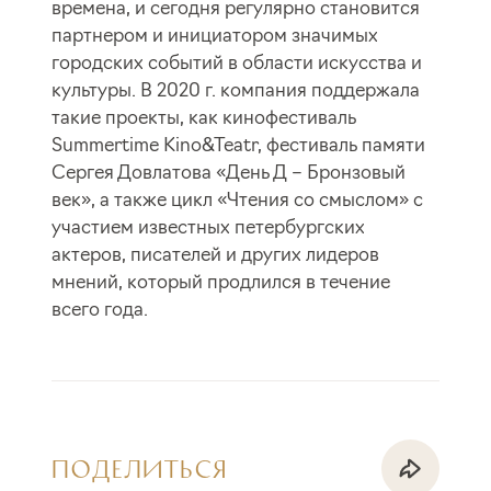
времена, и сегодня регулярно становится
партнером и инициатором значимых
городских событий в области искусства и
культуры. В 2020 г. компания поддержала
такие проекты, как кинофестиваль
Summertime Kino&Teatr, фестиваль памяти
Сергея Довлатова «День Д – Бронзовый
век», а также цикл «Чтения со смыслом» с
участием известных петербургских
актеров, писателей и других лидеров
мнений, который продлился в течение
всего года.
ПОДЕЛИТЬСЯ