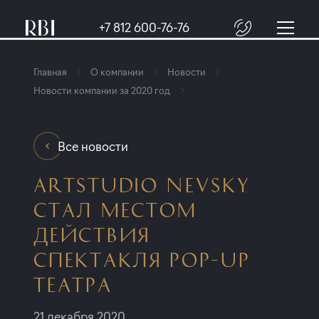
+7 812 600-76-76
Главная
О компании
Новости
Новости компании за 2020 год
Все новости
ARTSTUDIO NEVSKY
СТАЛ МЕСТОМ
ДЕЙСТВИЯ
СПЕКТАКЛЯ POP-UP
ТЕАТРА
21 декабря 2020