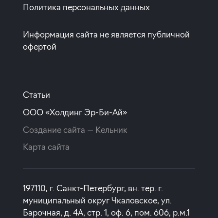
Политика персональных данных
Информация сайта не является публичной
офертой
Статьи
ООО «Холдинг Эр-Би-Ай»
Создание сайта —
Кельник
Карта сайта
197110, г. Санкт-Петербург, вн. тер. г.
муниципальный округ Чкаловское, ул.
Барочная, д. 4А, стр. 1, оф. 6, пом. 606, р.м.1