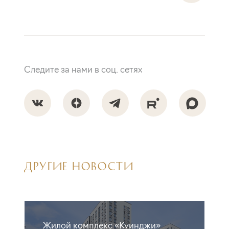
Следите за нами в соц. сетях
ДРУГИЕ НОВОСТИ
Жилой комплекс «Куинджи»