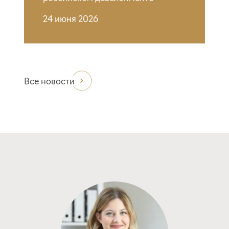
24 июня 2026
Все новости