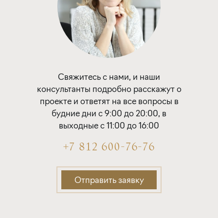
Свяжитесь с нами, и наши
консультанты подробно расскажут о
проекте и ответят на все вопросы в
будние дни с 9:00 до 20:00, в
выходные с 11:00 до 16:00
+7 812 600-76-76
Отправить заявку