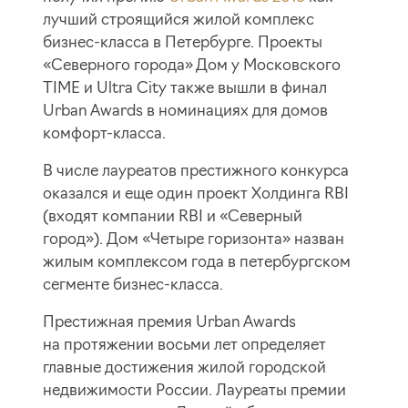
лучший строящийся жилой комплекс
бизнес-класса в Петербурге. Проекты
«Северного города» Дом у Московского
TIME и Ultra City также вышли в финал
Urban Awards в номинациях для домов
комфорт-класса.
В числе лауреатов престижного конкурса
оказался и еще один проект Холдинга RBI
(входят компании RBI и «Северный
город»). Дом «Четыре горизонта» назван
жилым комплексом года в петербургском
сегменте бизнес-класса.
Престижная премия Urban Awards
на протяжении восьми лет определяет
главные достижения жилой городской
недвижимости России. Лауреаты премии