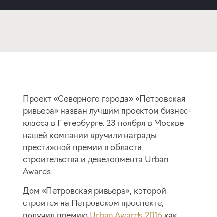
Проект «Северного города» «Петровская
ривьера» назван лучшим проектом бизнес-
класса в Петербурге. 23 ноября в Москве
нашей компании вручили награды
престижной премии в области
строительства и девелопмента Urban
Awards.
Дом «Петровская ривьера», которой
строится на Петровском проспекте,
получил премию
Urban Awards 2016
как