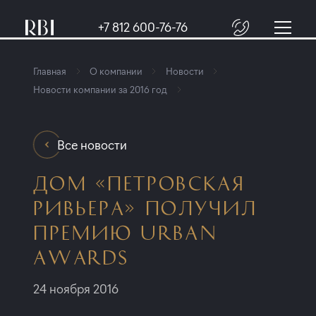
+7 812 600-76-76
Главная
О компании
Новости
Новости компании за 2016 год
Все новости
ДОМ «ПЕТРОВСКАЯ
РИВЬЕРА» ПОЛУЧИЛ
ПРЕМИЮ URBAN
AWARDS
24 ноября 2016