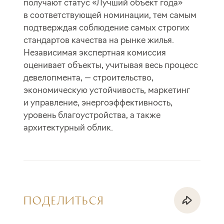
получают статус «Лучший объект года»
в соответствующей номинации, тем самым
подтверждая соблюдение самых строгих
стандартов качества на рынке жилья.
Независимая экспертная комиссия
оценивает объекты, учитывая весь процесс
девелопмента, — строительство,
экономическую устойчивость, маркетинг
и управление, энергоэффективность,
уровень благоустройства, а также
архитектурный облик.
ПОДЕЛИТЬСЯ