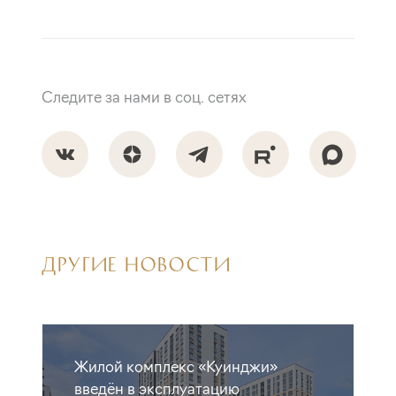
Следите за нами в соц. сетях
ДРУГИЕ НОВОСТИ
Жилой комплекс «Куинджи»
введён в эксплуатацию