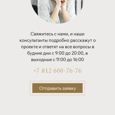
Свяжитесь с нами, и наши
консультанты подробно расскажут о
проекте и ответят на все вопросы в
будние дни с 9:00 до 20:00, в
выходные с 11:00 до 16:00
+7 812 600-76-76
Отправить заявку