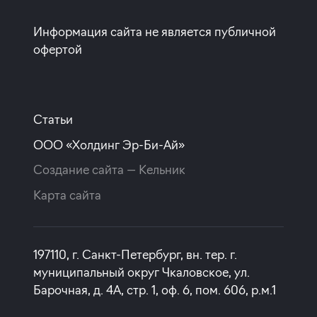
Информация сайта не является публичной
офертой
Статьи
ООО «Холдинг Эр-Би-Ай»
Создание сайта —
Кельник
Карта сайта
197110, г. Санкт-Петербург, вн. тер. г.
муниципальный округ Чкаловское, ул.
Барочная, д. 4А, стр. 1, оф. 6, пом. 606, р.м.1