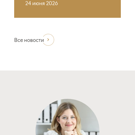
24 июня 2026
Все новости