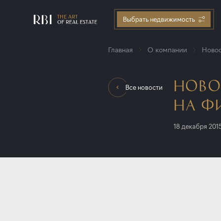
Выбрать недвижимость
Главная
О компании
Новос
НОВО
Все новости
НА 
18 декабря 201