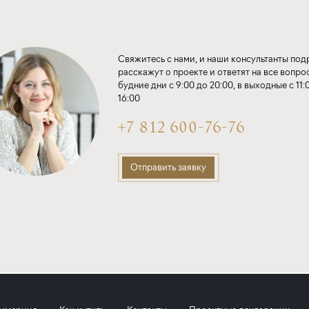
Свяжитесь с нами, и наши консультанты по
расскажут о проекте и ответят на все вопро
будние дни с 9:00 до 20:00, в выходные с 11:
16:00
+7 812 600-76-76
Отправить заявку