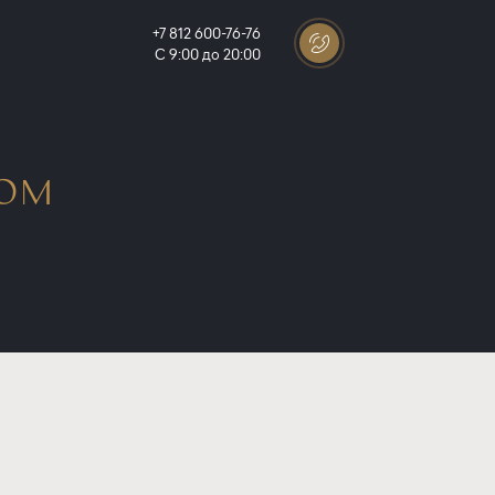
+7 812 600-76-76
С 9:00 до 20:00
ДОМ