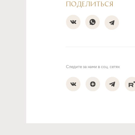
ПОДЕЛИТЬСЯ
Следите за нами в соц. сетях